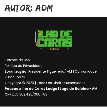
Autor:
adm
Termos de Uso
Política de Privacidade
Localização:
Presidente Figueiredo/ AM | Comunidade
Rumo Certo
Copyright © 2023 | Todos os Direitos Reservados
Pousada Ilha de Caras Lodge | Lago de Balbina - AM
CNPJ: 35.502.425/0001-83